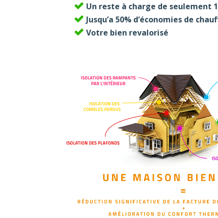
Un reste à charge de seulement 1
Jusqu’a 50% d’économies de chau
Votre bien revalorisé