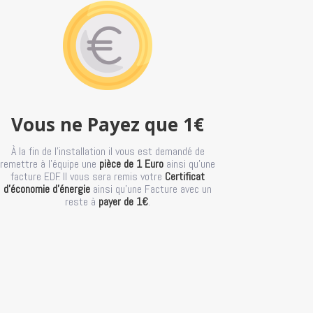
Vous ne Payez que 1€
À la fin de l’installation il vous est demandé de
remettre à l’équipe une
pièce de 1 Euro
ainsi qu’une
facture EDF. Il vous sera remis votre
Certificat
d’économie d’énergie
ainsi qu’une Facture avec un
reste à
payer de 1€
.