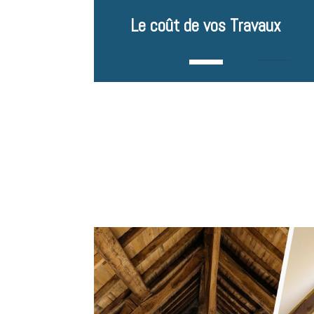
Le coût de vos Travaux