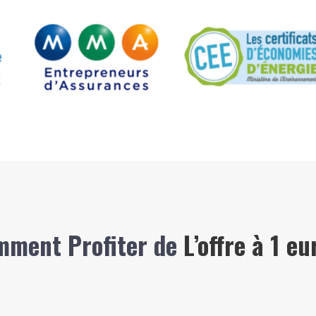
mment Profiter de
L’offre à 1 eu