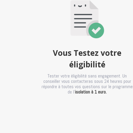
Vous Testez votre
éligibilité
Tester votre éligibilité sans engagement. Un
conseiller vous contacteras sous 24 heures pour
répondre à toutes vos questions sur le programme
de l’
isolation à 1 euro.