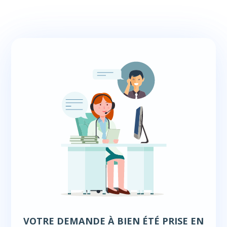
VOTRE DEMANDE À BIEN ÉTÉ PRISE EN