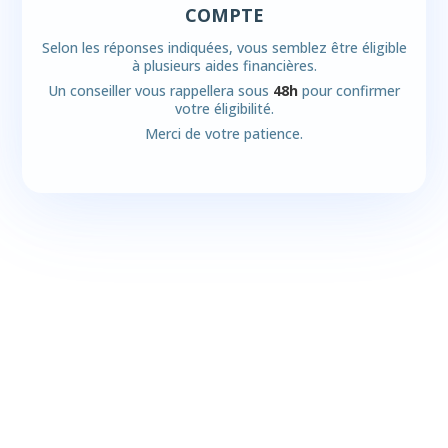
COMPTE
Selon les réponses indiquées, vous semblez être éligible
à plusieurs aides financières.
Un conseiller vous rappellera sous
48h
pour confirmer
votre éligibilité.
Merci de votre patience.