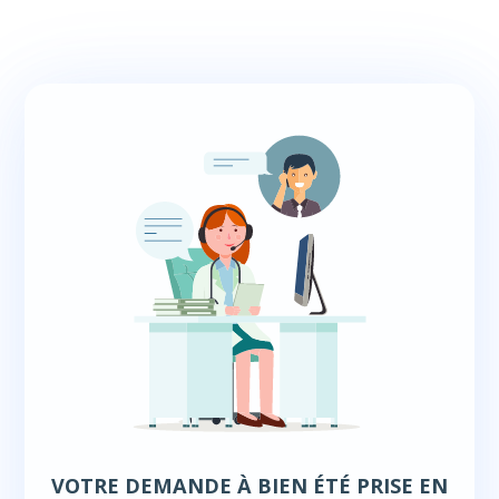
VOTRE DEMANDE À BIEN ÉTÉ PRISE EN