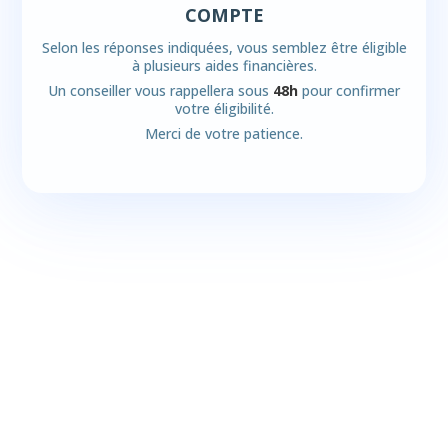
COMPTE
Selon les réponses indiquées, vous semblez être éligible
à plusieurs aides financières.
Un conseiller vous rappellera sous
48h
pour confirmer
votre éligibilité.
Merci de votre patience.