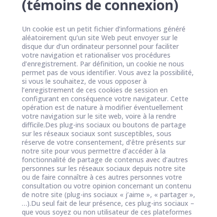
(témoins de connexion)
Un cookie est un petit fichier d’informations généré
aléatoirement qu’un site Web peut envoyer sur le
disque dur d’un ordinateur personnel pour faciliter
votre navigation et rationaliser vos procédures
d’enregistrement. Par définition, un cookie ne nous
permet pas de vous identifier. Vous avez la possibilité,
si vous le souhaitez, de vous opposer à
l’enregistrement de ces cookies de session en
configurant en conséquence votre navigateur. Cette
opération est de nature à modifier éventuellement
votre navigation sur le site web, voire à la rendre
difficile.Des plug-ins sociaux ou boutons de partage
sur les réseaux sociaux sont susceptibles, sous
réserve de votre consentement, d’être présents sur
notre site pour vous permettre d’accéder à la
fonctionnalité de partage de contenus avec d’autres
personnes sur les réseaux sociaux depuis notre site
ou de faire connaître à ces autres personnes votre
consultation ou votre opinion concernant un contenu
de notre site (plug-ins sociaux « j’aime », « partager »,
…).Du seul fait de leur présence, ces plug-ins sociaux –
que vous soyez ou non utilisateur de ces plateformes