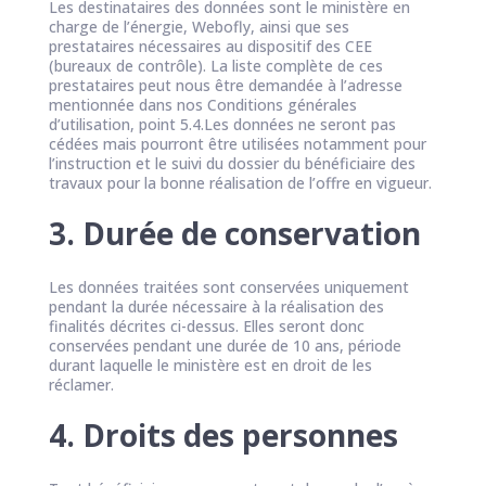
Les destinataires des données sont le ministère en
charge de l’énergie, Webofly, ainsi que ses
prestataires nécessaires au dispositif des CEE
(bureaux de contrôle). La liste complète de ces
prestataires peut nous être demandée à l’adresse
mentionnée dans nos Conditions générales
d’utilisation, point 5.4.Les données ne seront pas
cédées mais pourront être utilisées notamment pour
l’instruction et le suivi du dossier du bénéficiaire des
travaux pour la bonne réalisation de l’offre en vigueur.
3. Durée de conservation
Les données traitées sont conservées uniquement
pendant la durée nécessaire à la réalisation des
finalités décrites ci-dessus. Elles seront donc
conservées pendant une durée de 10 ans, période
durant laquelle le ministère est en droit de les
réclamer.
4. Droits des personnes