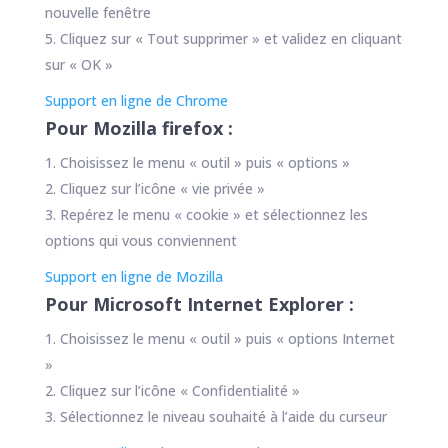
nouvelle fenêtre
Cliquez sur « Tout supprimer » et validez en cliquant
sur « OK »
Support en ligne de Chrome
Pour Mozilla firefox :
Choisissez le menu « outil » puis « options »
Cliquez sur l’icône « vie privée »
Repérez le menu « cookie » et sélectionnez les
options qui vous conviennent
Support en ligne de Mozilla
Pour Microsoft Internet Explorer :
Choisissez le menu « outil » puis « options Internet
»
Cliquez sur l’icône « Confidentialité »
Sélectionnez le niveau souhaité à l’aide du curseur