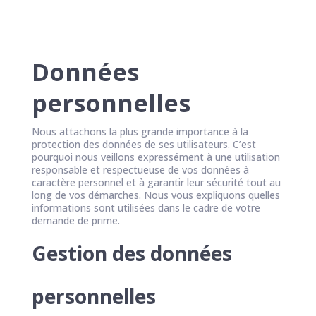
Données
personnelles
Nous attachons la plus grande importance à la
protection des données de ses utilisateurs. C’est
pourquoi nous veillons expressément à une utilisation
responsable et respectueuse de vos données à
caractère personnel et à garantir leur sécurité tout au
long de vos démarches. Nous vous expliquons quelles
informations sont utilisées dans le cadre de votre
demande de prime.
Gestion des données
personnelles