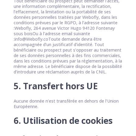
Tout bénéficiaire ou prospect peut demander l’accès,
une information complémentaire, la rectification,
l’effacement, la limitation ou la portabilité de ses
données personnelles traitées par Webofly, dans les
conditions prévues par le RGPD, à l’adresse suivante
:Webofly, 264 avenue Victor Hugo 94120 Fontenay
sous boisOu à l’adresse email suivante
:info@Webofly.coToute demande devra être
accompagnée d’un justificatif d’identité. Tout
bénéficiaire ou prospect peut s’opposer au traitement
de ses données personnelles à des fins commerciales,
dans les conditions prévues par la réglementation, à la
même adresse. Le bénéficiaire dispose de la possibilité
d’introduire une réclamation auprès de la CNIL.
5. Transfert hors UE
Aucune donnée n’est transférée en dehors de l’Union
Européenne.
6. Utilisation de cookies