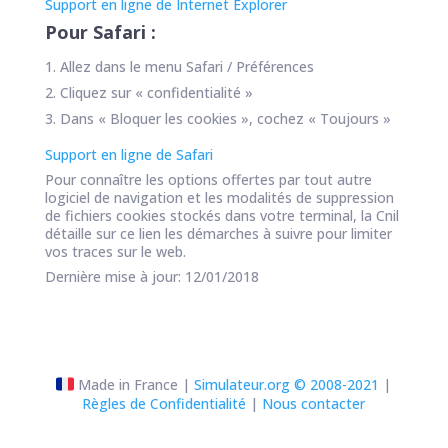
Support en ligne de Internet Explorer
Pour Safari :
Allez dans le menu Safari / Préférences
Cliquez sur « confidentialité »
Dans « Bloquer les cookies », cochez « Toujours »
Support en ligne de Safari
Pour connaître les options offertes par tout autre
logiciel de navigation et les modalités de suppression
de fichiers cookies stockés dans votre terminal, la Cnil
détaille sur ce lien les démarches à suivre pour limiter
vos traces sur le web.
Dernière mise à jour: 12/01/2018
Made in France |
Simulateur.org © 2008-2021
|
Règles de Confidentialité
|
Nous contacter