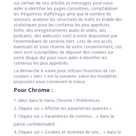
sur certain de nos articles et messages pour nous
aider à identifier les pages consultées, comptabiliser
les fréquences d’affichage ainsi que le nombre de
visiteurs, analyser les structures du trafic et établir des
statistiques pour les contenus les plus appréciés.
Enfin, des enregistrements audio et vidéo, des
podcasts, des webcasts sont à votre disposition par
l’intermédiaire de services tiers. Lors de vos accès
éventuels et sous réserve de votre consentement, ces
tiers sont susceptibles de déposer des cookies sur
votre disque dur pour nous aider à identifier les
contenus les plus appréciés.
La démarche à suivre pour refuser l’insertion de ces
cookies « tiers » est la suivante, selon les modalités
proposées vous convenant le mieux :
Pour Chrome :
Allez dans le menu Chrome / Préférences
Cliquez sur « Afficher les paramètres avancés »
Cliquez sur « Paramètres de contenu… » dans la
partie confidentialité
Cliquez sur « Cookies et données de site… » dans la