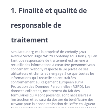
1. Finalité et qualité de
responsable de
traitement
Simulateur.org est la propriété de Webofly (264
avenue Victor Hugo 94120 Fontenay sous bois), qui en
tant que responsable de traitement est amené à
recueillir des informations à caractère personnel vous
concernant. Webofly respecte la vie privée de ses
utilisateurs et clients et s’engage à ce que toutes les
informations qu’il recueille soient traitées
conformément au Règlement Européen sur la
Protection des Données Personnelles (RGPD). Les
données collectées, notamment du fait des
formulaires qui y sont présents, sont nécessaires à
l’instruction et au suivi du dossier du bénéficiaire des
travaux pour la bonne réalisation de l’offre en vigueur.