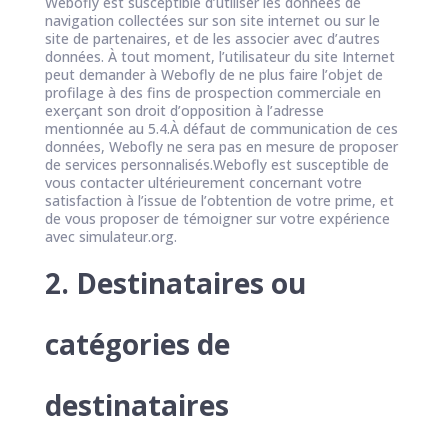
Webofly est susceptible d’utiliser les données de
navigation collectées sur son site internet ou sur le
site de partenaires, et de les associer avec d’autres
données. À tout moment, l’utilisateur du site Internet
peut demander à Webofly de ne plus faire l’objet de
profilage à des fins de prospection commerciale en
exerçant son droit d’opposition à l’adresse
mentionnée au 5.4.À défaut de communication de ces
données, Webofly ne sera pas en mesure de proposer
de services personnalisés.Webofly est susceptible de
vous contacter ultérieurement concernant votre
satisfaction à l’issue de l’obtention de votre prime, et
de vous proposer de témoigner sur votre expérience
avec simulateur.org.
2. Destinataires ou
catégories de
destinataires